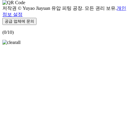
저작권 © Yuyao Jiayuan 유압 피팅 공장. 모든 권리 보유.
개인
정보 설정
공급 업체에 문의
(
0
/10)